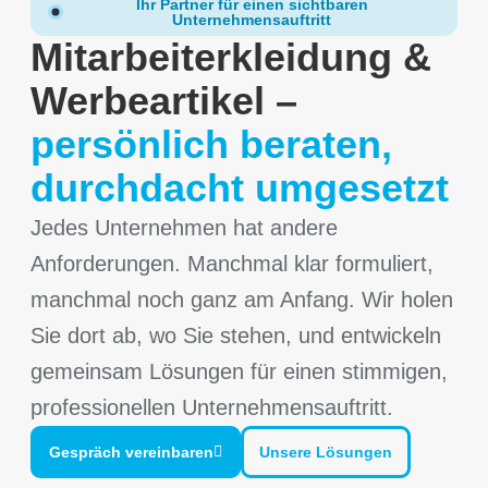
Ihr Partner für einen sichtbaren
Unternehmensauftritt
Mitarbeiterkleidung &
Werbeartikel –
persönlich beraten,
durchdacht umgesetzt
Jedes Unternehmen hat andere
Anforderungen. Manchmal klar formuliert,
manchmal noch ganz am Anfang. Wir holen
Sie dort ab, wo Sie stehen, und entwickeln
gemeinsam Lösungen für einen stimmigen,
professionellen Unternehmensauftritt.
Gespräch vereinbaren
Unsere Lösungen