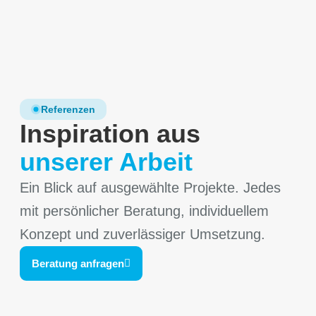
Referenzen
Inspiration aus
unserer Arbeit
Ein Blick auf ausgewählte Projekte. Jedes
mit persönlicher Beratung, individuellem
Konzept und zuverlässiger Umsetzung.
Beratung anfragen