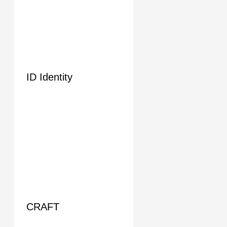
ID Identity
CRAFT