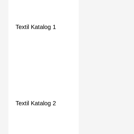
Textil Katalog 1
Textil Katalog 2