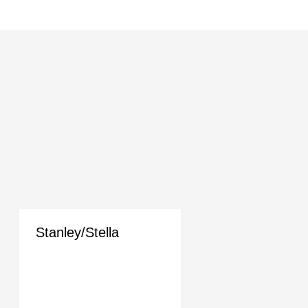
Stanley/Stella